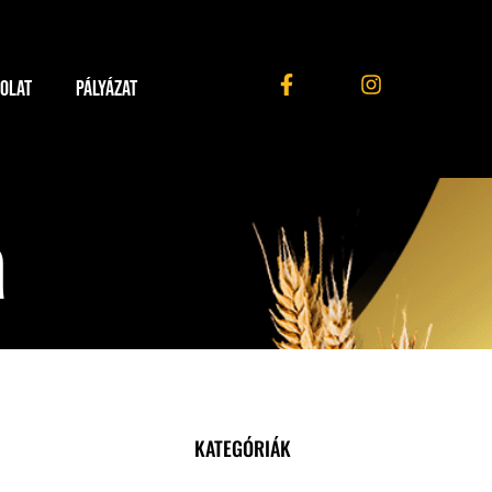
OLAT
PÁLYÁZAT
a
KATEGÓRIÁK