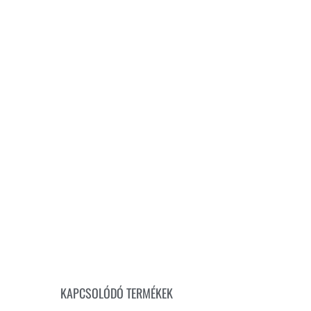
KAPCSOLÓDÓ TERMÉKEK