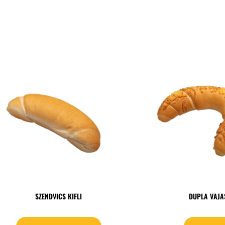
SZENDVICS KIFLI
DUPLA VAJAS