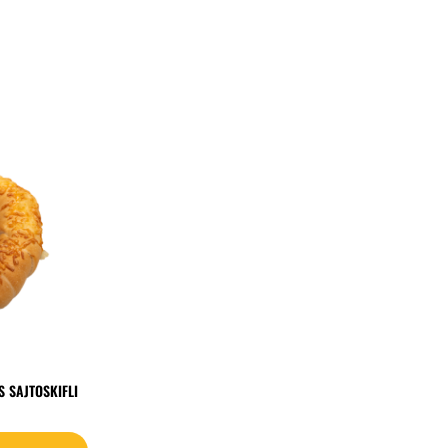
 SAJTOSKIFLI