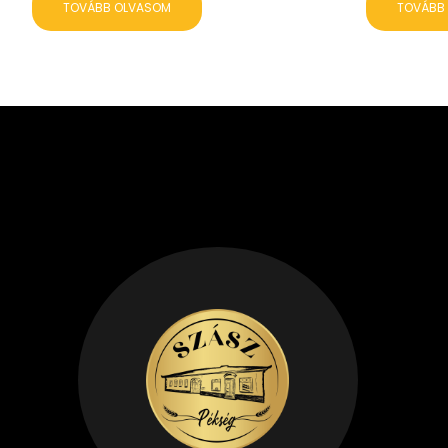
TOVÁBB OLVASOM
TOVÁBB