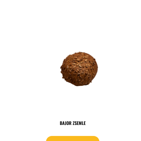
BAJOR ZSEMLE