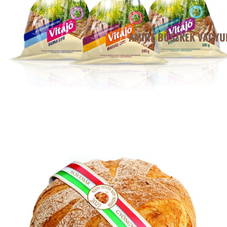
AMIRE BÜSZKÉK VAGYU