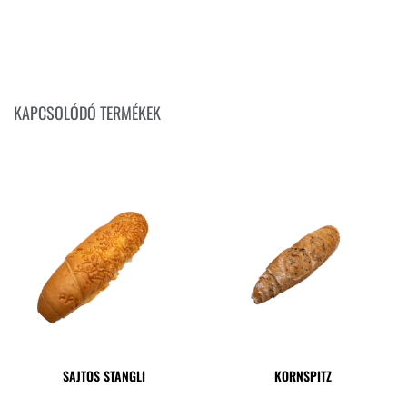
KAPCSOLÓDÓ TERMÉKEK
SAJTOS STANGLI
KORNSPITZ