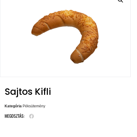
Sajtos Kifli
Kategória
Péksütemény
MEGOSZTÁS: