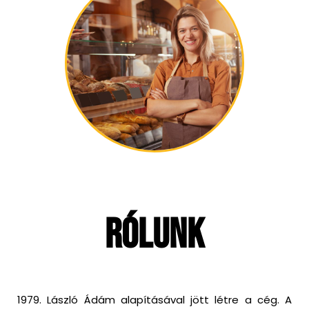
Rólunk
1979. László Ádám alapításával jött létre a cég. A