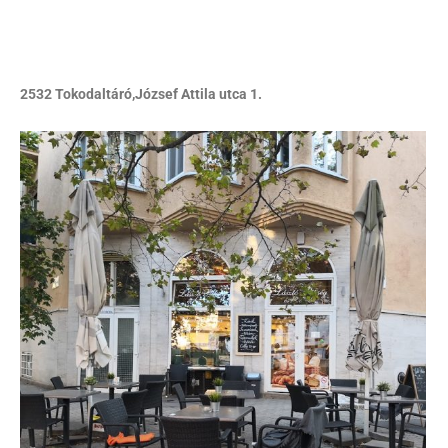
2532 Tokodaltáró,József Attila utca 1.