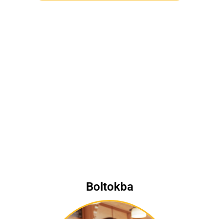
Boltokba