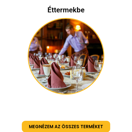
Éttermekbe
MEGNÉZEM AZ ÖSSZES TERMÉKET