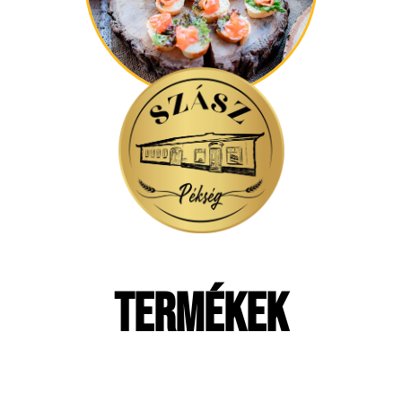
termékek