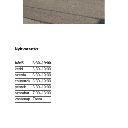
Nyitvatartás
:
hétfő
6:30–19:00
kedd
6:30–19:00
szerda
6:30–19:00
csütörtök
6:30–19:00
péntek
6:30–19:00
szombat
7:00–13:00
vasárnap
Zárva