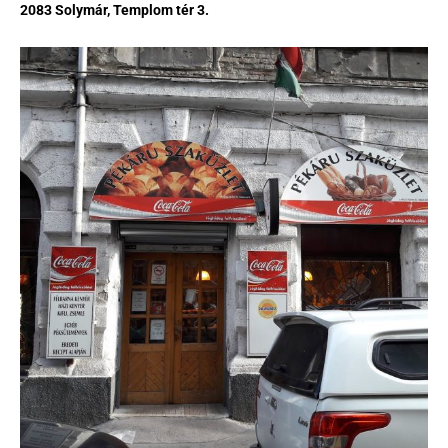
2083 Solymár, Templom tér 3.