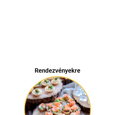
Rendezvényekre