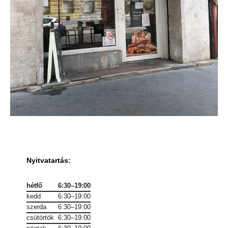
Nyitvatartás
:
hétfő
6:30–19:00
kedd
6:30–19:00
szerda
6:30–19:00
csütörtök
6:30–19:00