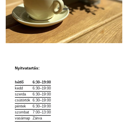
Nyitvatartás
:
hétfő
6:30–19:00
kedd
6:30–19:00
szerda
6:30–19:00
csütörtök
6:30–19:00
péntek
6:30–19:00
szombat
7:00–13:00
vasárnap
Zárva