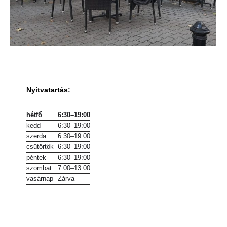
Nyitvatartás
:
hétfő
6:30–19:00
kedd
6:30–19:00
szerda
6:30–19:00
csütörtök
6:30–19:00
péntek
6:30–19:00
szombat
7:00–13:00
vasárnap
Zárva