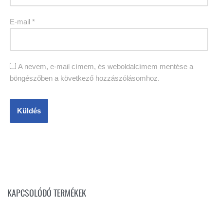
E-mail
*
A nevem, e-mail címem, és weboldalcímem mentése a
böngészőben a következő hozzászólásomhoz.
KAPCSOLÓDÓ TERMÉKEK