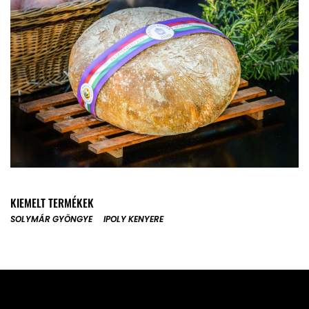
KIEMELT TERMÉKEK
SOLYMÁR GYÖNGYE
IPOLY KENYERE