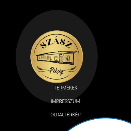
TERMÉKEK
IMPRESSZUM
OLDALTÉRKÉP