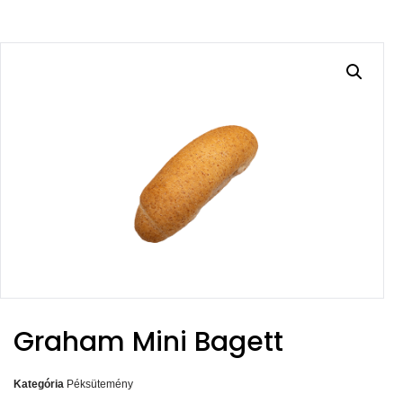
Graham Mini Bagett
Kategória
Péksütemény