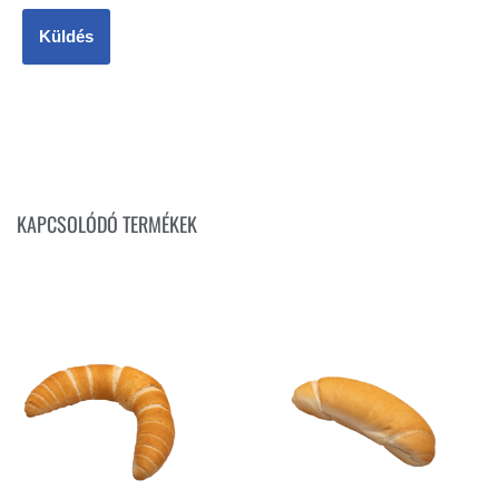
KAPCSOLÓDÓ TERMÉKEK