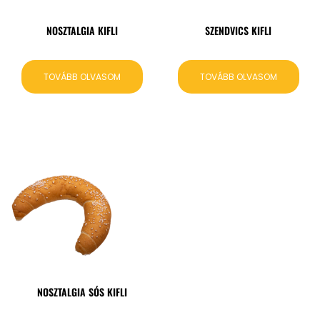
NOSZTALGIA KIFLI
SZENDVICS KIFLI
TOVÁBB OLVASOM
TOVÁBB OLVASOM
NOSZTALGIA SÓS KIFLI