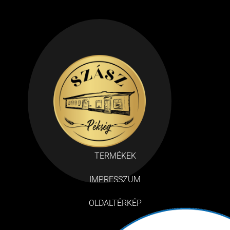
TERMÉKEK
IMPRESSZUM
OLDALTÉRKÉP