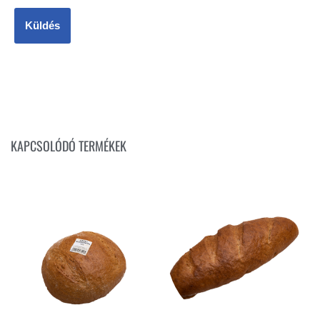
KAPCSOLÓDÓ TERMÉKEK