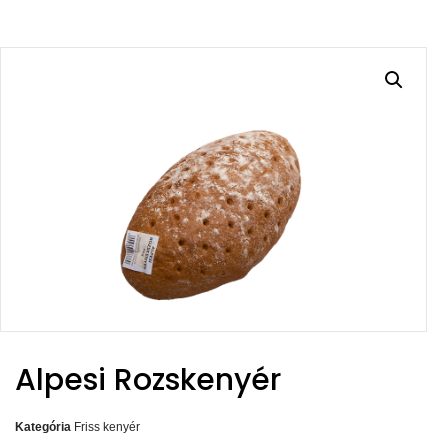
Alpesi Rozskenyér
Kategória
Friss kenyér