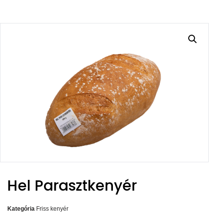
Hel Parasztkenyér
Kategória
Friss kenyér