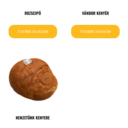
ROZSCIPÓ
VÁNDOR KENYÉR
TOVÁBB OLVASOM
TOVÁBB OLVASOM
NEMZETÜNK KENYERE