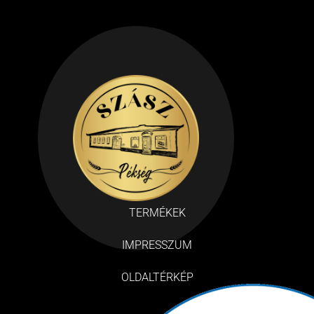
TERMÉKEK
IMPRESSZUM
OLDALTÉRKÉP