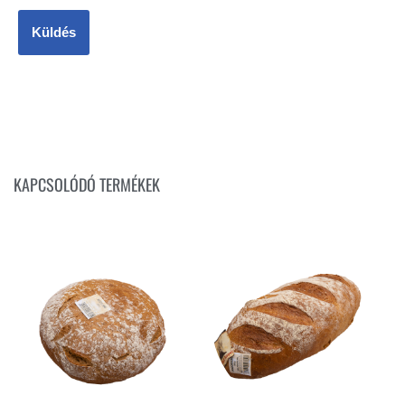
KAPCSOLÓDÓ TERMÉKEK