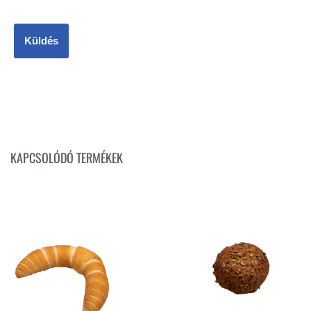
KAPCSOLÓDÓ TERMÉKEK