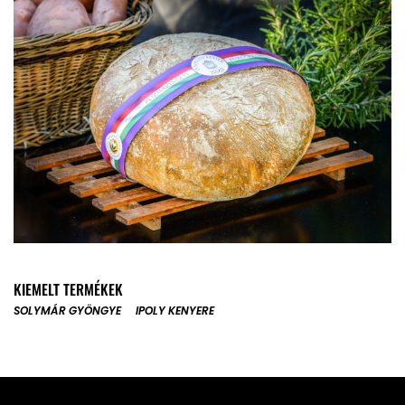
KIEMELT TERMÉKEK
SOLYMÁR GYÖNGYE
IPOLY KENYERE