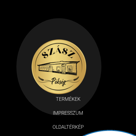
TERMÉKEK
IMPRESSZUM
OLDALTÉRKÉP