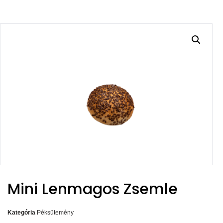
Mini Lenmagos Zsemle
Kategória
Péksütemény