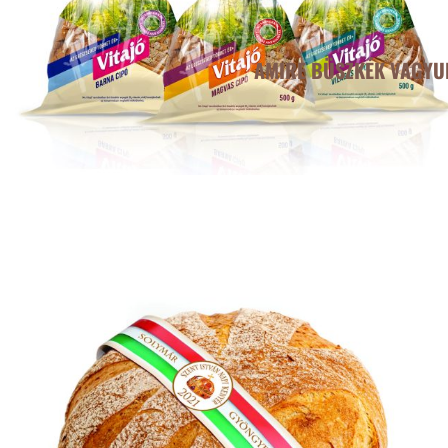
AMIRE BÜSZKÉK VAGYU