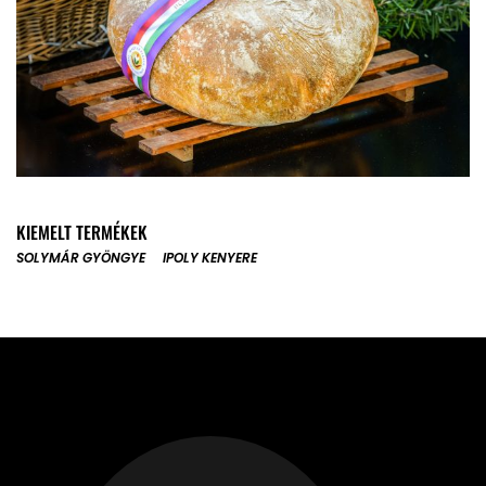
KIEMELT TERMÉKEK
SOLYMÁR GYÖNGYE
IPOLY KENYERE