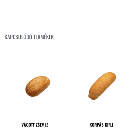
KAPCSOLÓDÓ TERMÉKEK
VÁGOTT ZSEMLE
KORPÁS KIFLI