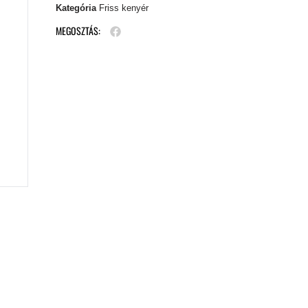
Kategória
Friss kenyér
MEGOSZTÁS: