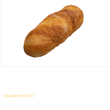
VÉLEMÉNYEK (0)