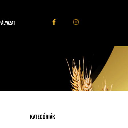
PÁLYÁZAT
KATEGÓRIÁK