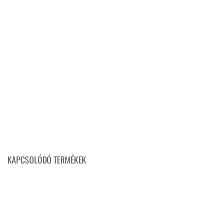
KAPCSOLÓDÓ TERMÉKEK