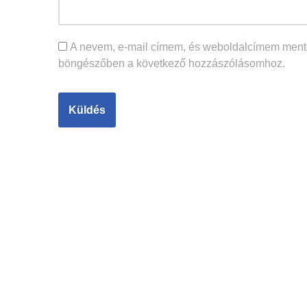
A nevem, e-mail címem, és weboldalcímem ment
böngészőben a következő hozzászólásomhoz.