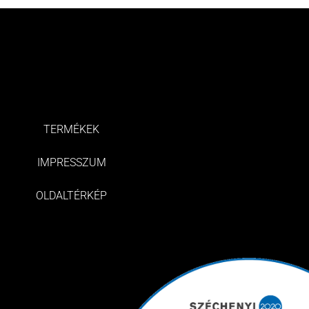
TERMÉKEK
IMPRESSZUM
OLDALTÉRKÉP