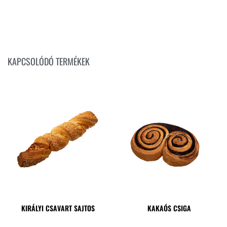
KAPCSOLÓDÓ TERMÉKEK
KIRÁLYI CSAVART SAJTOS
KAKAÓS CSIGA