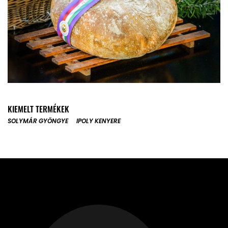
KIEMELT TERMÉKEK
SOLYMÁR GYÖNGYE
IPOLY KENYERE