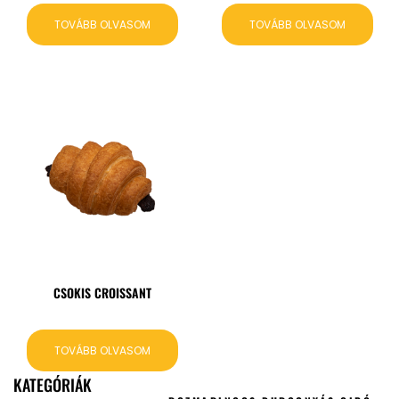
TOVÁBB OLVASOM
TOVÁBB OLVASOM
CSOKIS CROISSANT
TOVÁBB OLVASOM
KATEGÓRIÁK