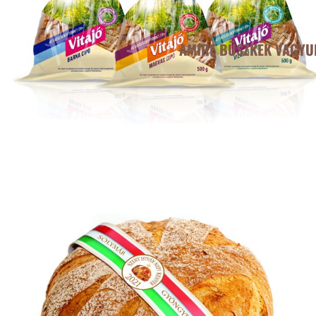
AMIRE BÜSZKÉK VAGYU