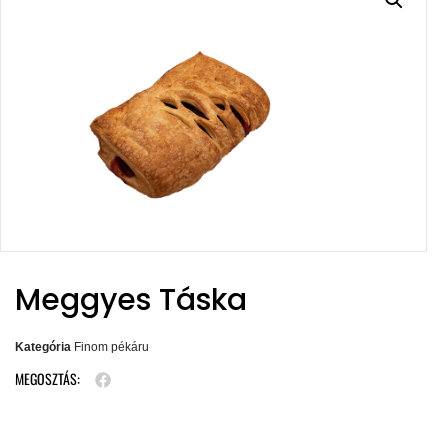
Meggyes Táska
Kategória
Finom pékáru
MEGOSZTÁS: