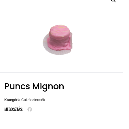
Puncs Mignon
Kategória
Cukrásztermék
MEGOSZTÁS: