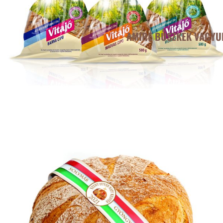
AMIRE BÜSZKÉK VAGYU