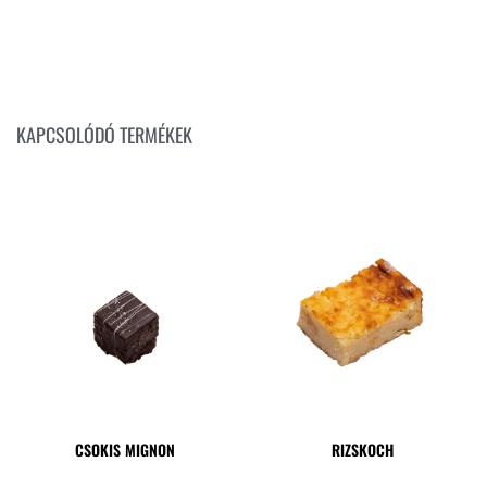
KAPCSOLÓDÓ TERMÉKEK
CSOKIS MIGNON
RIZSKOCH