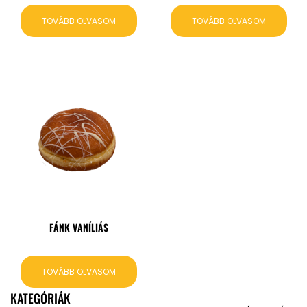
TOVÁBB OLVASOM
TOVÁBB OLVASOM
FÁNK VANÍLIÁS
TOVÁBB OLVASOM
KATEGÓRIÁK