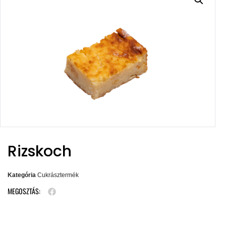
Rizskoch
Kategória
Cukrásztermék
MEGOSZTÁS: