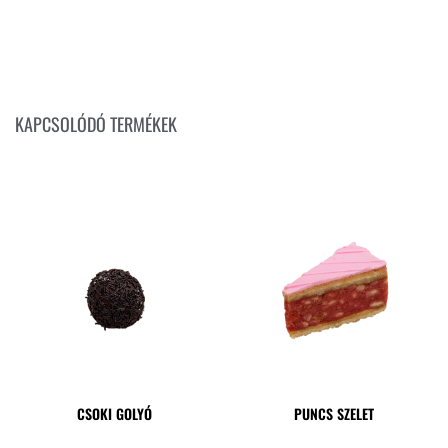
KAPCSOLÓDÓ TERMÉKEK
CSOKI GOLYÓ
PUNCS SZELET