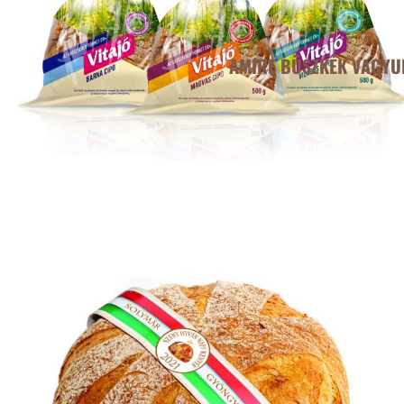
AMIRE BÜSZKÉK VAGYU