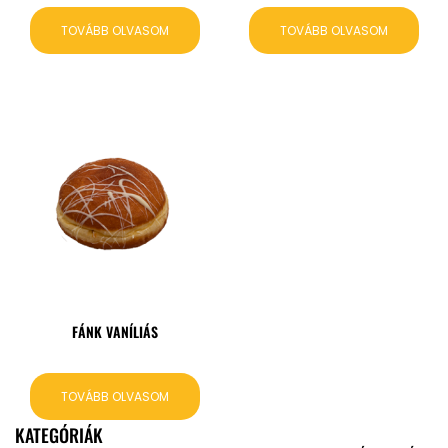
TOVÁBB OLVASOM
TOVÁBB OLVASOM
FÁNK VANÍLIÁS
TOVÁBB OLVASOM
KATEGÓRIÁK