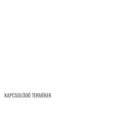
KAPCSOLÓDÓ TERMÉKEK