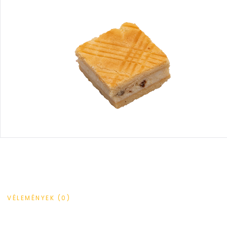
VÉLEMÉNYEK (0)