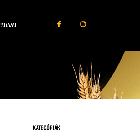
PÁLYÁZAT
KATEGÓRIÁK