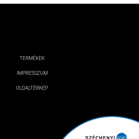
TERMÉKEK
IMPRESSZUM
OLDALTÉRKÉP