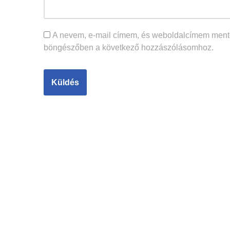
A nevem, e-mail címem, és weboldalcímem ment
böngészőben a következő hozzászólásomhoz.