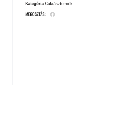
Kategória
Cukrásztermék
MEGOSZTÁS: