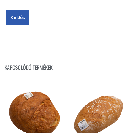
KAPCSOLÓDÓ TERMÉKEK