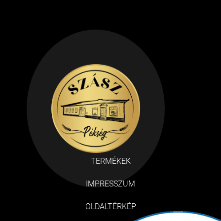
TERMÉKEK
IMPRESSZUM
OLDALTÉRKÉP