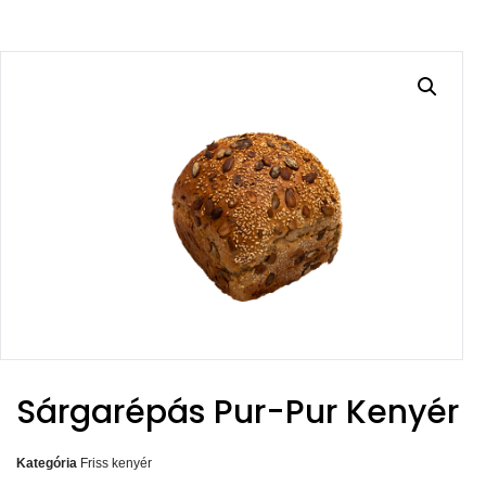
Sárgarépás Pur-Pur Kenyér
Kategória
Friss kenyér