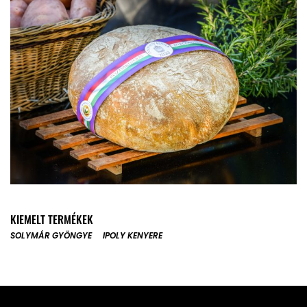
KIEMELT TERMÉKEK
SOLYMÁR GYÖNGYE
IPOLY KENYERE