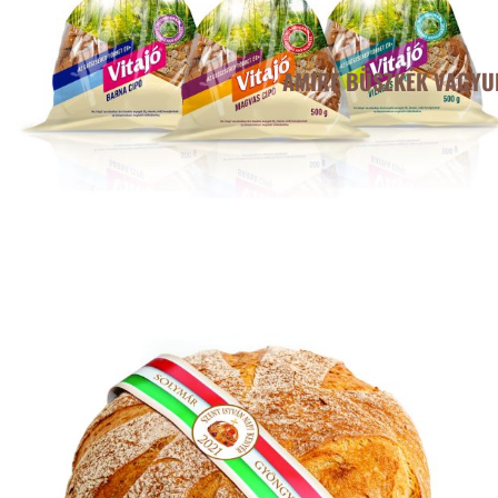
AMIRE BÜSZKÉK VAGYU