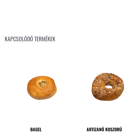
KAPCSOLÓDÓ TERMÉKEK
BAGEL
ARTIZANÓ KOSZORÚ