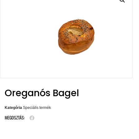
Oreganós Bagel
Kategória
Speciális termék
MEGOSZTÁS: