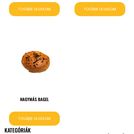
TOVÁBB OLVASOM
TOVÁBB OLVASOM
HAGYMÁS BAGEL
TOVÁBB OLVASOM
KATEGÓRIÁK