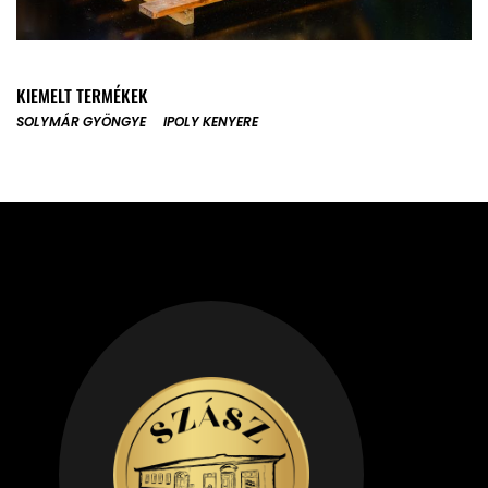
KIEMELT TERMÉKEK
SOLYMÁR GYÖNGYE
IPOLY KENYERE