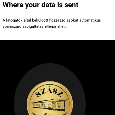
Where your data is sent
A látogatók által beküldött hozzászólásokat automatikus
spamszűrő szolgáltatás ellenőrizheti.